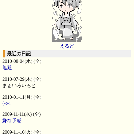
えるど
最近の日記
2010-08-04(水) (全)
無題
2010-07-29(木) (全)
まぁいろいろと
2010-01-11(月) (全)
(-o-;
2009-11-11(水) (全)
嫌な予感
2009-11-10(火) (全)