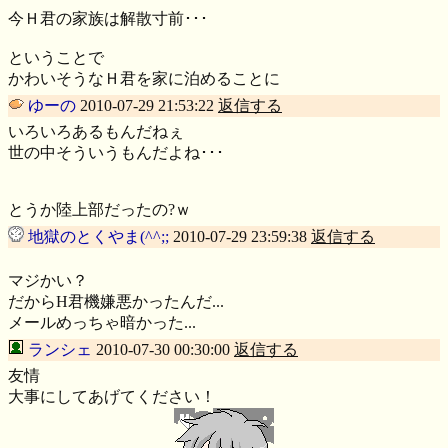
今Ｈ君の家族は解散寸前･･･
ということで
かわいそうなＨ君を家に泊めることに
ゆーの
2010-07-29 21:53:22
返信する
いろいろあるもんだねぇ
世の中そういうもんだよね･･･
とうか陸上部だったの?ｗ
地獄のとくやま(^^;;
2010-07-29 23:59:38
返信する
マジかい？
だからH君機嫌悪かったんだ...
メールめっちゃ暗かった...
ランシェ
2010-07-30 00:30:00
返信する
友情
大事にしてあげてください！