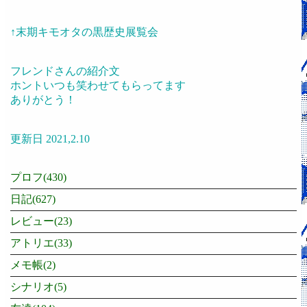
↑末期キモオタの黒歴史展覧会
フレンドさんの紹介文
ホントいつも笑わせてもらってます
ありがとう！
更新日 2021,2.10
プロフ(430)
日記(627)
レビュー(23)
アトリエ(33)
メモ帳(2)
シナリオ(5)