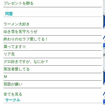
プレゼントを贈る
同盟
ラーメン大好き
ゆき雪を見守ろうぜ
終わりのセラフ愛してる！
腐ってます☆
リア充
グロ好きですが、なにか？
実況者愛してる
Ｍ
宿題が嫌い
全てを見る
サークル