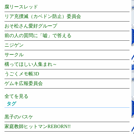
腐リースレッド
リア充撲滅（カベドン防止）委員会
おそ松さん愛好グループ
前の人の質問に「嘘」で答える
ニジゲン
サークル
構ってほしい人集まれ～
うごくメモ帳3D
ゲムキ広報委員会
全てを見る
タグ
黒子のバスケ
家庭教師ヒットマンREBORN!!