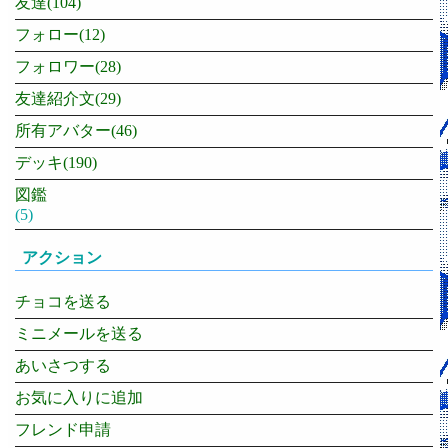
友達(104)
フォロー(12)
フォロワー(28)
友達紹介文(29)
所有アバター(46)
デッキ(190)
図鑑
(5)
アクション
チョコを送る
ミニメールを送る
あいさつする
お気に入りに追加
フレンド申請