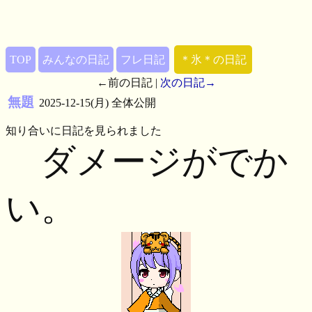
TOP
みんなの日記
フレ日記
＊氷＊の日記
←前の日記 |
次の日記→
無題
2025-12-15(月) 全体公開
知り合いに日記を見られました
ダメージがでか
い。