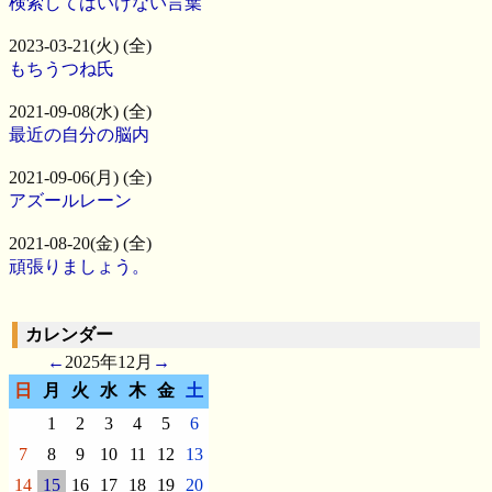
検索してはいけない言葉
2023-03-21(火) (全)
もちうつね氏
2021-09-08(水) (全)
最近の自分の脳内
2021-09-06(月) (全)
アズールレーン
2021-08-20(金) (全)
頑張りましょう。
カレンダー
←
2025年12月
→
日
月
火
水
木
金
土
1
2
3
4
5
6
7
8
9
10
11
12
13
14
15
16
17
18
19
20