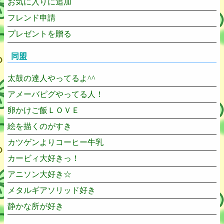
お気に入りに追加
フレンド申請
プレゼントを贈る
同盟
太鼓の達人やってるよ^^
アメーバピグやってる人！
卵かけご飯ＬＯＶＥ
絵を描くのがすき
カツゲンよりコーヒー牛乳
カービィ大好きっ！
アニソン大好き☆
メタルギアソリッド好き
静かな所が好き