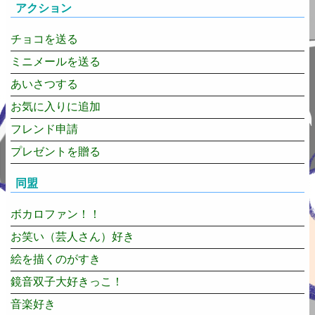
アクション
チョコを送る
ミニメールを送る
あいさつする
お気に入りに追加
フレンド申請
プレゼントを贈る
同盟
ボカロファン！！
お笑い（芸人さん）好き
絵を描くのがすき
鏡音双子大好きっこ！
音楽好き