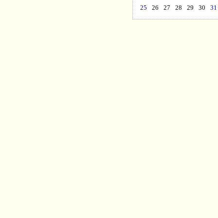
25
26
27
28
29
30
31