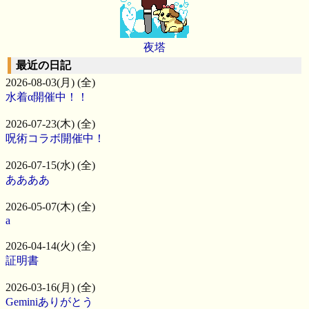
͏夜塔‪
最近の日記
2026-08-03(月) (全)
水着α開催中！！
2026-07-23(木) (全)
呪術コラボ開催中！
2026-07-15(水) (全)
ああああ
2026-05-07(木) (全)
a
2026-04-14(火) (全)
証明書
2026-03-16(月) (全)
Geminiありがとう