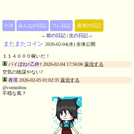
TOP
みんなの日記
フレ日記
͏夜塔‪の日記
←前の日記
|
次の日記→
またまたコイン
2026-02-04(水) 全体公開
１１４０００稼いだ！
パイぼね†乙終†
2026-02-04 17:56:06
返信する
空気の陰謀やない?
͏夜塔‪
2026-02-05 01:02:35
返信する
@comushou
不穏な風？