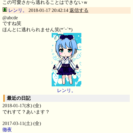
この可愛さから逃れることはできないｗ
レンリ。
2018-01-17 20:42:14
返信する
@abcde
ですね笑
ほんとに逃れられません笑(*´ｰ`*)
レンリ。
最近の日記
2018-01-17(水) (全)
でれすて？あいます？
2017-03-11(土) (全)
徹夜