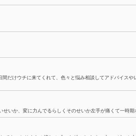
日間だけウチに来てくれて、色々と悩み相談してアドバイスや