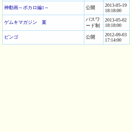
2013-05-19
神動画～ボカロ編1～
公開
18:18:00
パスワ
2013-05-02
ゲムキマガジン 案
18:18:00
ード制
2012-09-03
ビンゴ
公開
17:14:00