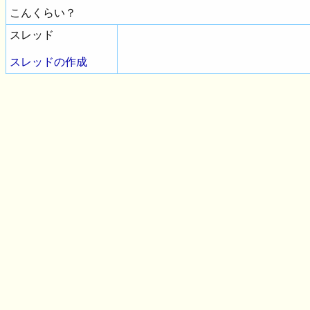
こんくらい？
スレッド
スレッドの作成