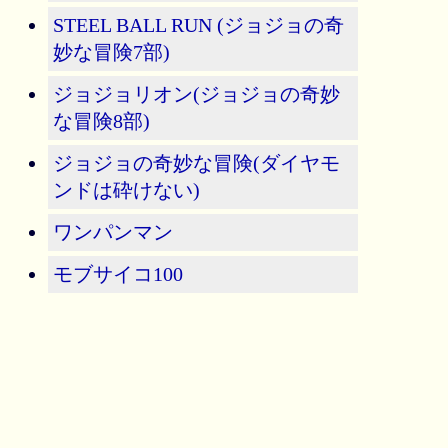
STEEL BALL RUN (ジョジョの奇
妙な冒険7部)
ジョジョリオン(ジョジョの奇妙
な冒険8部)
ジョジョの奇妙な冒険(ダイヤモ
ンドは砕けない)
ワンパンマン
モブサイコ100