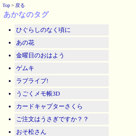
Top
>
戻る
あかなのタグ
ひぐらしのなく頃に
あの花
金曜日のおはよう
ゲムキ
ラブライブ!
うごくメモ帳3D
カードキャプターさくら
ご注文はうさぎですか？？
おそ松さん