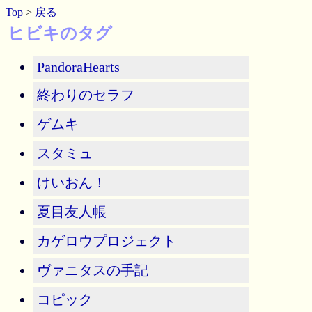
Top
>
戻る
ヒビキのタグ
PandoraHearts
終わりのセラフ
ゲムキ
スタミュ
けいおん！
夏目友人帳
カゲロウプロジェクト
ヴァニタスの手記
コピック