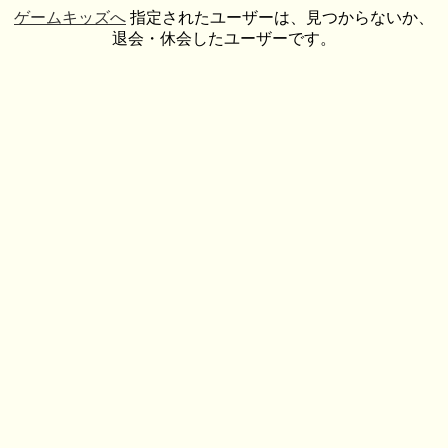
ゲームキッズへ
指定されたユーザーは、見つからないか、
退会・休会したユーザーです。