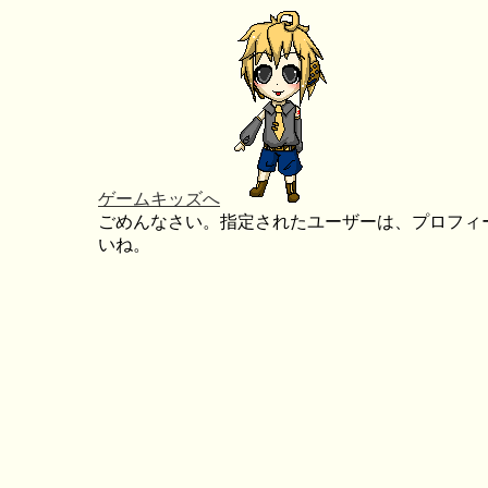
ゲームキッズへ
ごめんなさい。指定されたユーザーは、プロフィ
いね。