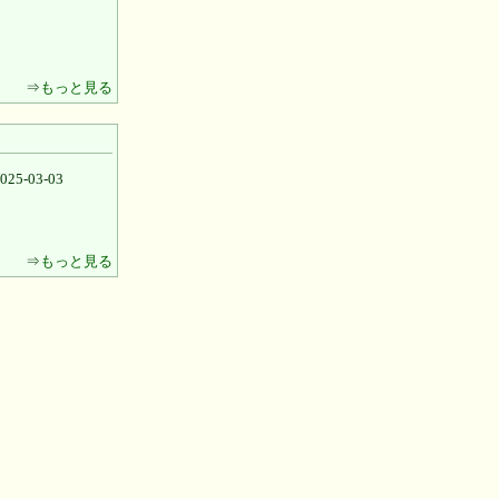
⇒
もっと見る
-03-03
⇒
もっと見る