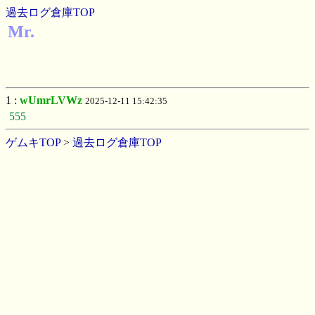
過去ログ倉庫TOP
Mr.
1 :
wUmrLVWz
2025-12-11 15:42:35
555
ゲムキTOP
>
過去ログ倉庫TOP