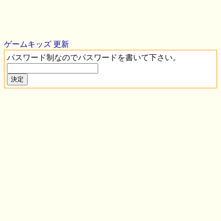
ゲームキッズ
更新
パスワード制なのでパスワードを書いて下さい。