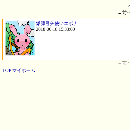
←前
爆弾弓矢使いエポナ
2018-06-18 15:33:00
←前
TOP
マイホーム