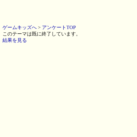
ゲームキッズへ
>
アンケートTOP
このテーマは既に終了しています。
結果を見る