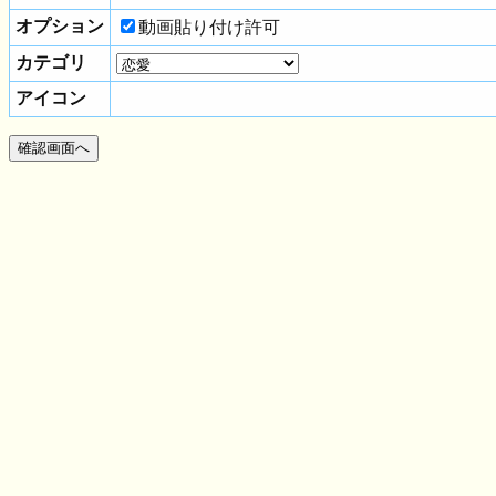
オプション
動画貼り付け許可
カテゴリ
アイコン